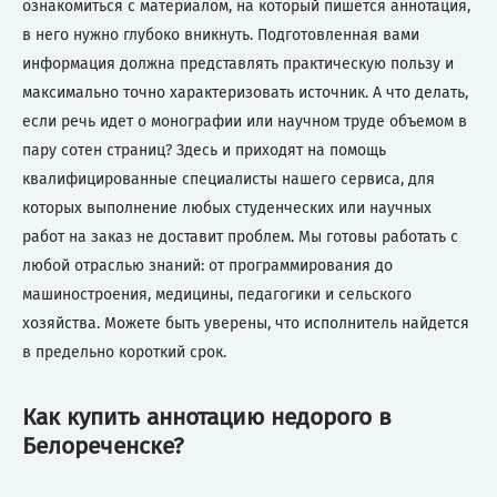
ознакомиться с материалом, на который пишется аннотация,
в него нужно глубоко вникнуть. Подготовленная вами
информация должна представлять практическую пользу и
максимально точно характеризовать источник. А что делать,
если речь идет о монографии или научном труде объемом в
пару сотен страниц? Здесь и приходят на помощь
квалифицированные специалисты нашего сервиса, для
которых выполнение любых студенческих или научных
работ на заказ не доставит проблем. Мы готовы работать с
любой отраслью знаний: от программирования до
машиностроения, медицины, педагогики и сельского
хозяйства. Можете быть уверены, что исполнитель найдется
в предельно короткий срок.
Как купить аннотацию недорого в
Белореченске?