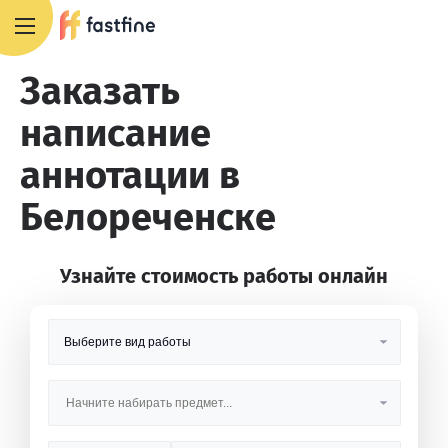
8 800 551 4007
Заказать
написание
аннотации в
Белореченске
Узнайте стоимость работы онлайн