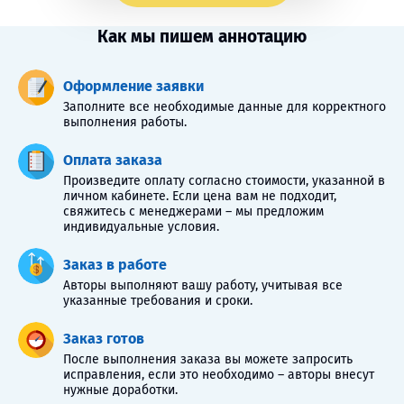
Как мы пишем аннотацию
Оформление заявки
Заполните все необходимые данные для корректного
выполнения работы.
Оплата заказа
Произведите оплату согласно стоимости, указанной в
личном кабинете. Если цена вам не подходит,
свяжитесь с менеджерами – мы предложим
индивидуальные условия.
Заказ в работе
Авторы выполняют вашу работу, учитывая все
указанные требования и сроки.
Заказ готов
После выполнения заказа вы можете запросить
исправления, если это необходимо – авторы внесут
нужные доработки.