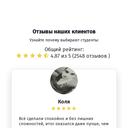
Отзывы наших клиентов
Узнайте почему выбирают студенты:
Общий рейтинг:
4.87 из 5 (
2548 отзывов
)
Коля
Всё сделали спокойно и без лишних
сложностей, итог оказался даже лучше, чем