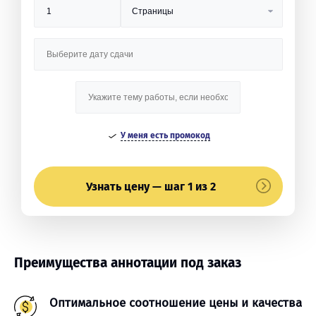
У меня есть промокод
Узнать цену — шаг 1 из 2
Преимущества аннотации под заказ
Оптимальное соотношение цены и качества