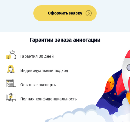
Оформить заявку
Гарантии заказа аннотации
Гарантия 30 дней
Индивидуальный подход
Опытные эксперты
Полная конфиденциальность