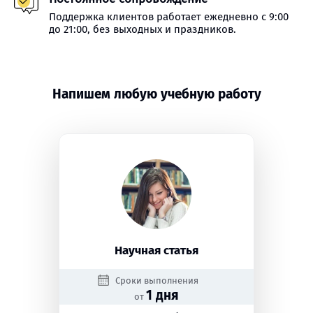
Поддержка клиентов работает ежедневно с 9:00
до 21:00, без выходных и праздников.
Напишем любую учебную работу
Научная статья
Сроки выполнения
1 дня
от