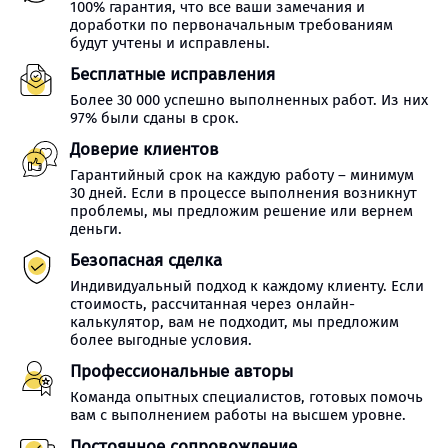
100% гарантия, что все ваши замечания и
доработки по первоначальным требованиям
будут учтены и исправлены.
Бесплатные исправления
Более 30 000 успешно выполненных работ. Из них
97% были сданы в срок.
Доверие клиентов
Гарантийный срок на каждую работу – минимум
30 дней. Если в процессе выполнения возникнут
проблемы, мы предложим решение или вернем
деньги.
Безопасная сделка
Индивидуальный подход к каждому клиенту. Если
стоимость, рассчитанная через онлайн-
калькулятор, вам не подходит, мы предложим
более выгодные условия.
Профессиональные авторы
Команда опытных специалистов, готовых помочь
вам с выполнением работы на высшем уровне.
Постоянное сопровождение