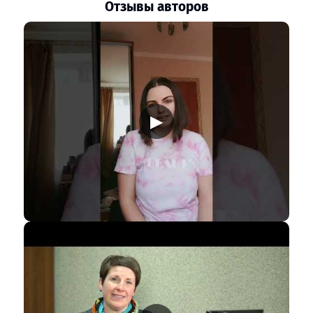
Отзывы авторов
▶