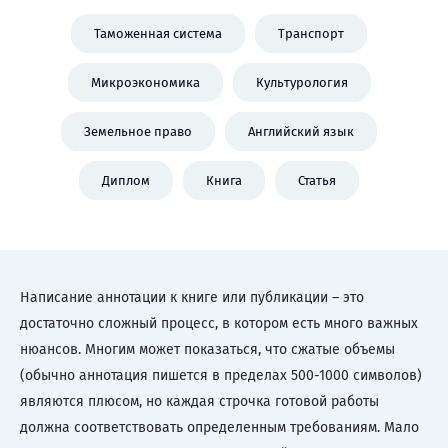
Таможенная система
Транспорт
Микроэкономика
Культурология
Земельное право
Английский язык
Диплом
Книга
Статья
Написание аннотации к книге или публикации – это
достаточно сложный процесс, в котором есть много важных
нюансов. Многим может показаться, что сжатые объемы
(обычно аннотация пишется в пределах 500-1000 символов)
являются плюсом, но каждая строчка готовой работы
должна соответствовать определенным требованиям. Мало