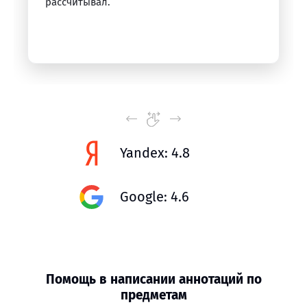
рассчитывал.
Yandex: 4.8
Google: 4.6
Помощь в написании аннотаций по
предметам