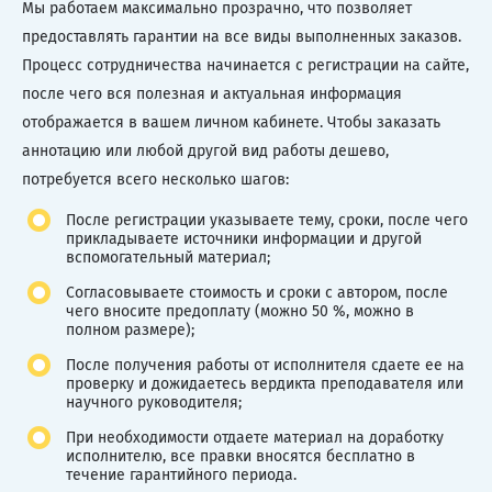
Мы работаем максимально прозрачно, что позволяет
предоставлять гарантии на все виды выполненных заказов.
Процесс сотрудничества начинается с регистрации на сайте,
после чего вся полезная и актуальная информация
отображается в вашем личном кабинете. Чтобы заказать
аннотацию или любой другой вид работы дешево,
потребуется всего несколько шагов:
После регистрации указываете тему, сроки, после чего
прикладываете источники информации и другой
вспомогательный материал;
Согласовываете стоимость и сроки с автором, после
чего вносите предоплату (можно 50 %, можно в
полном размере);
После получения работы от исполнителя сдаете ее на
проверку и дожидаетесь вердикта преподавателя или
научного руководителя;
При необходимости отдаете материал на доработку
исполнителю, все правки вносятся бесплатно в
течение гарантийного периода.