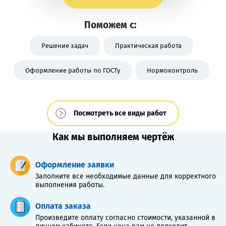
Поможем с:
Решение задач
Практическая работа
Оформление работы по ГОСТу
Нормоконтроль
Посмотреть все виды работ
Как мы выполняем чертёж
Оформление заявки
Заполните все необходимые данные для корректного
выполнения работы.
Оплата заказа
Произведите оплату согласно стоимости, указанной в