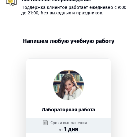
Поддержка клиентов работает ежедневно с 9:00
до 21:00, без выходных и праздников.
Напишем любую учебную работу
Лабораторная работа
Сроки выполнения
1 дня
от