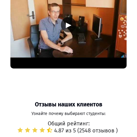
▶
Отзывы наших клиентов
Узнайте почему выбирают студенты:
Общий рейтинг:
4.87 из 5 (
2548 отзывов
)