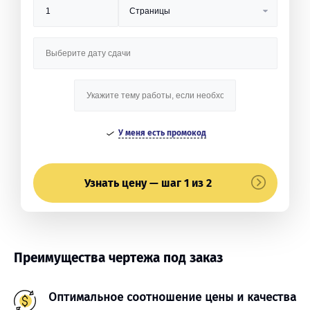
У меня есть промокод
Узнать цену — шаг 1 из 2
Преимущества чертежа под заказ
Оптимальное соотношение цены и качества