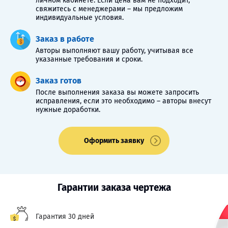
личном кабинете. Если цена вам не подходит,
свяжитесь с менеджерами – мы предложим
индивидуальные условия.
Заказ в работе
Авторы выполняют вашу работу, учитывая все
указанные требования и сроки.
Заказ готов
После выполнения заказа вы можете запросить
исправления, если это необходимо – авторы внесут
нужные доработки.
Оформить заявку
Гарантии заказа чертежа
Гарантия 30 дней