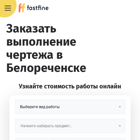
8 800 551 4007
Заказать
выполнение
чертежа в
Белореченске
Узнайте стоимость работы онлайн