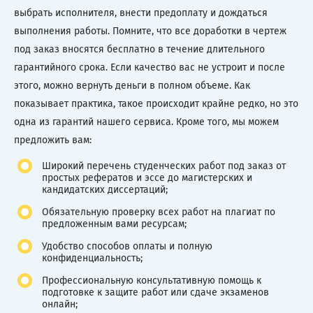
выбрать исполнителя, внести предоплату и дождаться
выполнения работы. Помните, что все доработки в чертеж
под заказ вносятся бесплатно в течение длительного
гарантийного срока. Если качество вас не устроит и после
этого, можно вернуть деньги в полном объеме. Как
показывает практика, такое происходит крайне редко, но это
одна из гарантий нашего сервиса. Кроме того, мы можем
предложить вам:
Широкий перечень студенческих работ под заказ от
простых рефератов и эссе до магистерских и
кандидатских диссертаций;
Обязательную проверку всех работ на плагиат по
предложенным вами ресурсам;
Удобство способов оплаты и полную
конфиденциальность;
Профессиональную консультативную помощь к
подготовке к защите работ или сдаче экзаменов
онлайн;