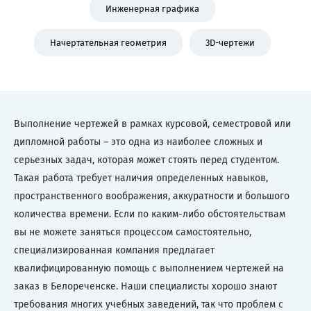
Инженерная графика
Начертательная геометрия
3D-чертежи
Выполнение чертежей в рамках курсовой, семестровой или
дипломной работы – это одна из наиболее сложных и
серьезных задач, которая может стоять перед студентом.
Такая работа требует наличия определенных навыков,
пространственного воображения, аккуратности и большого
количества времени. Если по каким-либо обстоятельствам
вы не можете заняться процессом самостоятельно,
специализированная компания предлагает
квалифицированную помощь с выполнением чертежей на
заказ в Белореченске. Наши специалисты хорошо знают
требования многих учебных заведений, так что проблем с