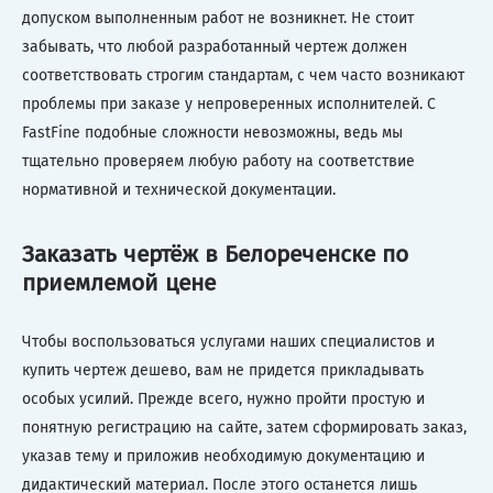
допуском выполненным работ не возникнет. Не стоит
забывать, что любой разработанный чертеж должен
соответствовать строгим стандартам, с чем часто возникают
проблемы при заказе у непроверенных исполнителей. С
FastFine подобные сложности невозможны, ведь мы
тщательно проверяем любую работу на соответствие
нормативной и технической документации.
Заказать чертёж в Белореченске по
приемлемой цене
Чтобы воспользоваться услугами наших специалистов и
купить чертеж дешево, вам не придется прикладывать
особых усилий. Прежде всего, нужно пройти простую и
понятную регистрацию на сайте, затем сформировать заказ,
указав тему и приложив необходимую документацию и
дидактический материал. После этого останется лишь