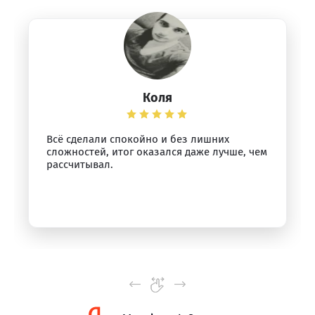
Коля
Всё сделали спокойно и без лишних
сложностей, итог оказался даже лучше, чем
рассчитывал.