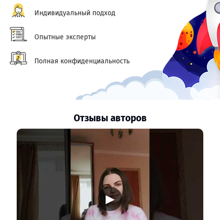
Индивидуальный подход
Опытные эксперты
Полная конфиденциальность
Отзывы авторов
▶