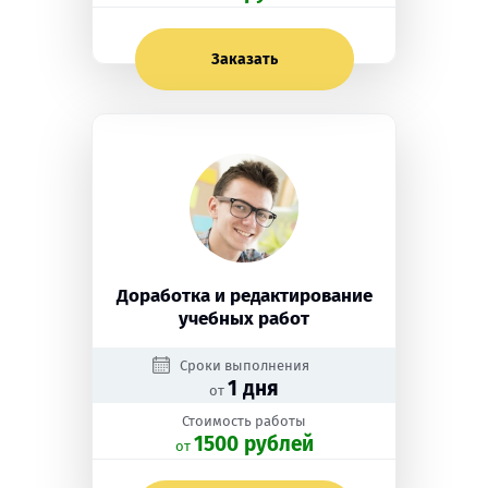
Заказать
Доработка и редактирование
учебных работ
Сроки выполнения
1 дня
от
Стоимость работы
1500 рублей
oт