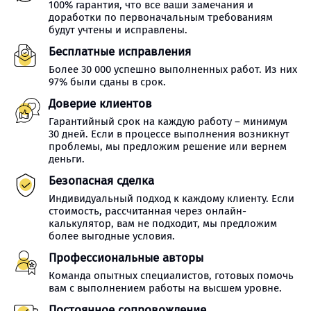
100% гарантия, что все ваши замечания и
доработки по первоначальным требованиям
будут учтены и исправлены.
Бесплатные исправления
Более 30 000 успешно выполненных работ. Из них
97% были сданы в срок.
Доверие клиентов
Гарантийный срок на каждую работу – минимум
30 дней. Если в процессе выполнения возникнут
проблемы, мы предложим решение или вернем
деньги.
Безопасная сделка
Индивидуальный подход к каждому клиенту. Если
стоимость, рассчитанная через онлайн-
калькулятор, вам не подходит, мы предложим
более выгодные условия.
Профессиональные авторы
Команда опытных специалистов, готовых помочь
вам с выполнением работы на высшем уровне.
Постоянное сопровождение