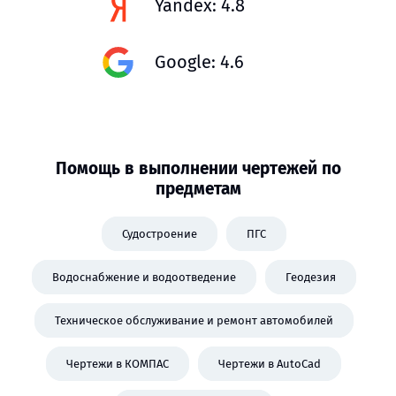
Yandex: 4.8
Google: 4.6
Помощь в выполнении чертежей по
предметам
Судостроение
ПГС
Водоснабжение и водоотведение
Геодезия
Техническое обслуживание и ремонт автомобилей
Чертежи в КОМПАС
Чертежи в AutoCad