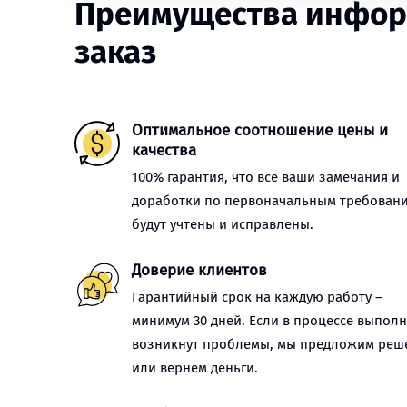
Преимущества информ
заказ
Оптимальное соотношение цены и
качества
100% гарантия, что все ваши замечания и
доработки по первоначальным требован
будут учтены и исправлены.
Доверие клиентов
Гарантийный срок на каждую работу –
минимум 30 дней. Если в процессе выпол
возникнут проблемы, мы предложим реш
или вернем деньги.