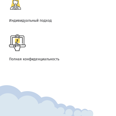
Индивидуальный подход
Полная конфиденциальность