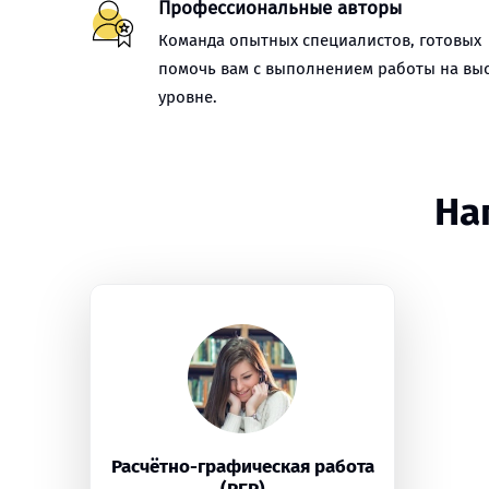
Профессиональные авторы
Команда опытных специалистов, готовых
помочь вам с выполнением работы на вы
уровне.
На
Расчётно-графическая работа