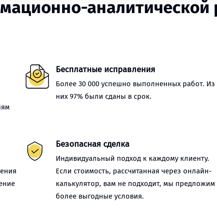
ационно-аналитической р
Бесплатные исправления
Более 30 000 успешно выполненных работ. Из
них 97% были сданы в срок.
иям
Безопасная сделка
Индивидуальный подход к каждому клиенту.
нения
Если стоимость, рассчитанная через онлайн-
ение
калькулятор, вам не подходит, мы предложим
более выгодные условия.