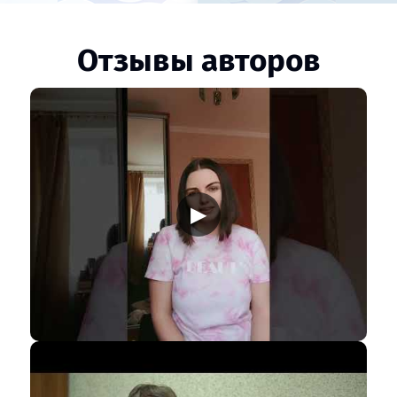
Отзывы авторов
▶