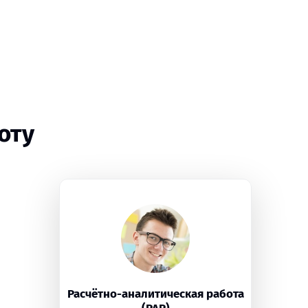
оту
Расчётно-аналитическая работа