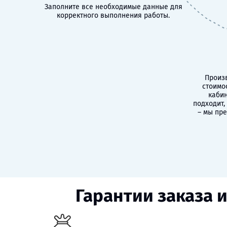
Заполните все необходимые данные для
корректного выполнения работы.
Произв
стоимо
кабин
подходит,
– мы пр
Гарантии заказа 