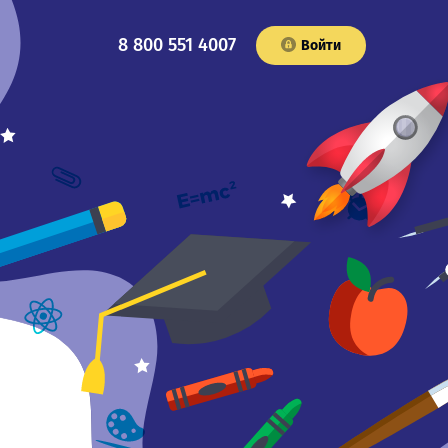
8 800 551 4007
Войти