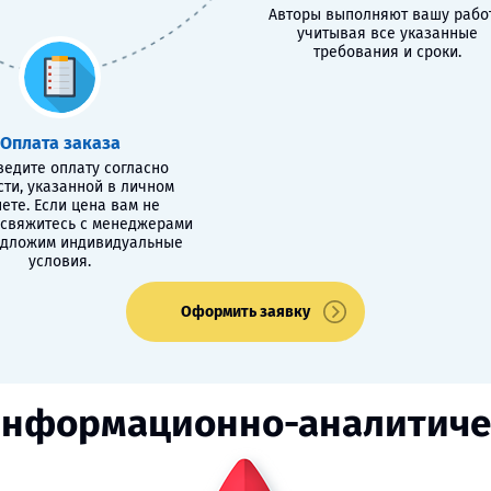
Авторы выполняют вашу работ
учитывая все указанные
требования и сроки.
Оплата заказа
едите оплату согласно
сти, указанной в личном
ете. Если цена вам не
 свяжитесь с менеджерами
едложим индивидуальные
условия.
Оформить заявку
информационно-аналитиче