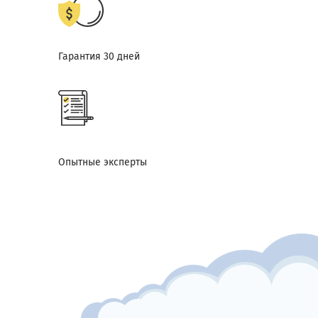
Гарантия 30 дней
Опытные эксперты