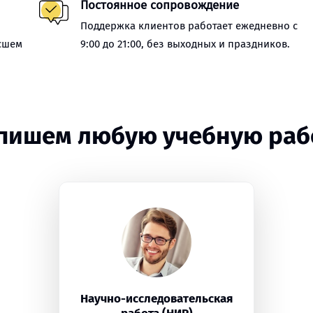
Постоянное сопровождение
Поддержка клиентов работает ежедневно с
сшем
9:00 до 21:00, без выходных и праздников.
пишем любую учебную раб
Научно-исследовательская