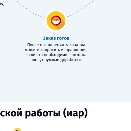
у,
Заказ готов
После выполнения заказа вы
можете запросить исправления,
если это необходимо – авторы
внесут нужные доработки.
ской работы (иар)