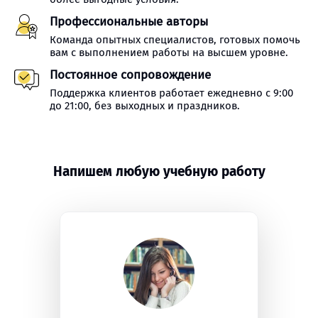
Профессиональные авторы
Команда опытных специалистов, готовых помочь
вам с выполнением работы на высшем уровне.
Постоянное сопровождение
Поддержка клиентов работает ежедневно с 9:00
до 21:00, без выходных и праздников.
Напишем любую учебную работу