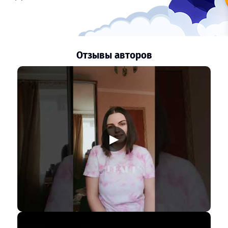
Отзывы авторов
▶