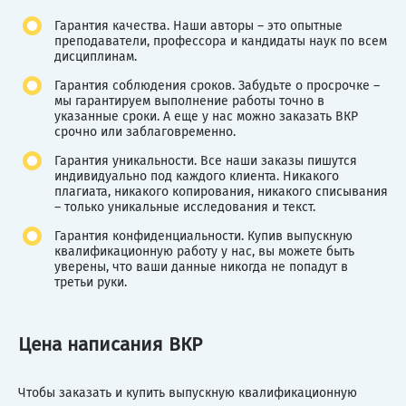
Гарантия качества. Наши авторы – это опытные
преподаватели, профессора и кандидаты наук по всем
дисциплинам.
Гарантия соблюдения сроков. Забудьте о просрочке –
мы гарантируем выполнение работы точно в
указанные сроки. А еще у нас можно заказать ВКР
срочно или заблаговременно.
Гарантия уникальности. Все наши заказы пишутся
индивидуально под каждого клиента. Никакого
плагиата, никакого копирования, никакого списывания
– только уникальные исследования и текст.
Гарантия конфиденциальности. Купив выпускную
квалификационную работу у нас, вы можете быть
уверены, что ваши данные никогда не попадут в
третьи руки.
Цена написания ВКР
Чтобы заказать и купить выпускную квалификационную