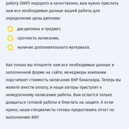
работу (ВКР) недорого и качественно, вам нужно прислать
нам все необходимые данные вашей работы для
определения цены диплома:
дисциплина и предмет,
срочность написания,
наличие дополнительного материала.
Как только вы отошлете нам все необходимые данные в
заполненной форме на сайте, менеджеры компании
подсчитают стоимость написания ВКР бакалавра. Теперь вы
можете внести оплату, и наши авторы приступят к
немедленному написанию работы. Вам остается только
дождаться готовой работы и блистать на защите. А если
нужно, наши специалисты готовы предоставить отчет по
выполнению ВКР.