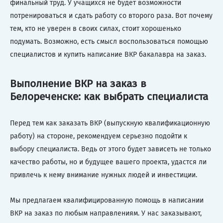
финальный труд. У учащихся не будет возможности
потренироваться и сдать работу со второго раза. Вот почему
тем, кто не уверен в своих силах, стоит хорошенько
подумать. Возможно, есть смысл воспользоваться помощью
специалистов и купить написание ВКР бакалавра на заказ.
Выполнение ВКР на заказ в
Белореченске: как выбрать специалиста
Перед тем как заказать ВКР (выпускную квалификационную
работу) на стороне, рекомендуем серьезно подойти к
выбору специалиста. Ведь от этого будет зависеть не только
качество работы, но и будущее вашего проекта, удастся ли
привлечь к нему внимание нужных людей и инвестиции.
Мы предлагаем квалифицированную помощь в написании
ВКР на заказ по любым направлениям. У нас заказывают,