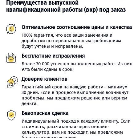
Преимущества выпускной
квалификационной работы (вкр) под заказ
Оптимальное соотношение цены и качества
100% гарантия, что все ваши замечания и
доработки по первоначальным требованиям
будут учтены и исправлены.
Бесплатные исправления
Более 30 000 успешно выполненных работ. Из них
97% были сданы в срок.
Доверие клиентов
Гарантийный срок на каждую работу – минимум
30 дней. Если в процессе выполнения возникнут
проблемы, мы предложим решение или вернем
деньги.
Безопасная сделка
Индивидуальный подход к каждому клиенту. Если
стоимость, рассчитанная через онлайн-
калькулятор, вам не подходит, мы предложим
более выгодные условия.