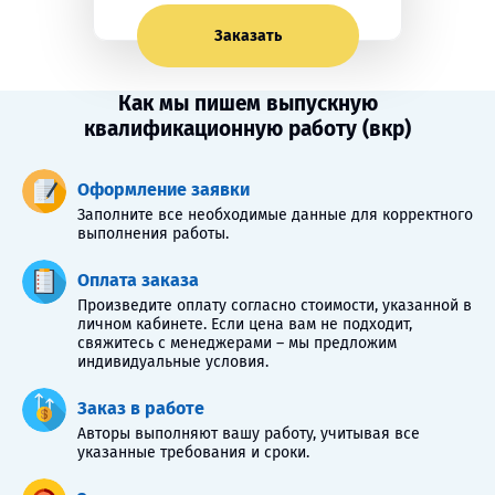
Заказать
Как мы пишем выпускную
квалификационную работу (вкр)
Оформление заявки
Заполните все необходимые данные для корректного
выполнения работы.
Оплата заказа
Произведите оплату согласно стоимости, указанной в
личном кабинете. Если цена вам не подходит,
свяжитесь с менеджерами – мы предложим
индивидуальные условия.
Заказ в работе
Авторы выполняют вашу работу, учитывая все
указанные требования и сроки.