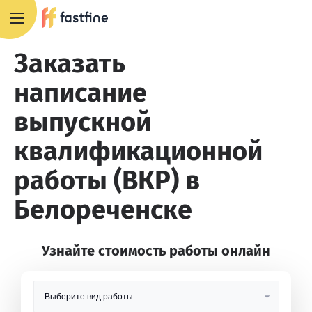
8 800 551 4007
Заказать
написание
выпускной
квалификационной
работы (ВКР) в
Белореченске
Узнайте стоимость работы онлайн