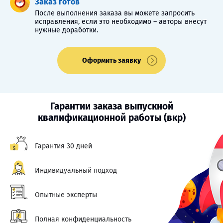
Заказ готов
После выполнения заказа вы можете запросить
исправления, если это необходимо – авторы внесут
нужные доработки.
Оформить заявку
Гарантии заказа выпускной
квалификационной работы (вкр)
Гарантия 30 дней
Индивидуальный подход
Опытные эксперты
Полная конфиденциальность