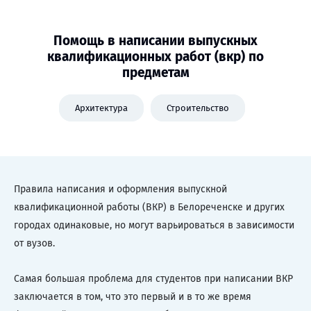
Помощь в написании выпускных
квалификационных работ (вкр) по
предметам
Архитектура
Строительство
Правила написания и оформления выпускной
квалификационной работы (ВКР) в Белореченске и других
городах одинаковые, но могут варьироваться в зависимости
от вузов.
Самая большая проблема для студентов при написании ВКР
заключается в том, что это первый и в то же время