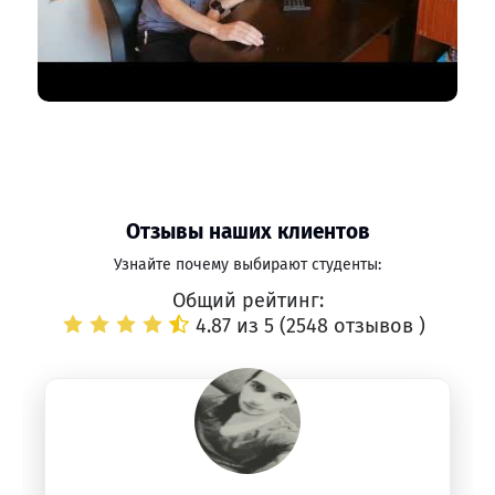
Отзывы наших клиентов
Узнайте почему выбирают студенты:
Общий рейтинг:
4.87 из 5 (
2548 отзывов
)