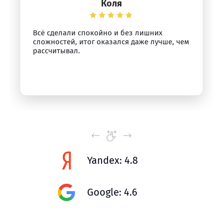
Коля
Всё сделали спокойно и без лишних
сложностей, итог оказался даже лучше, чем
рассчитывал.
Yandex: 4.8
Google: 4.6