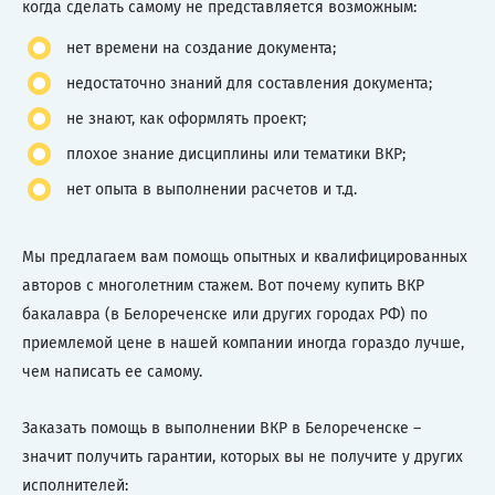
когда сделать самому не представляется возможным:
нет времени на создание документа;
недостаточно знаний для составления документа;
не знают, как оформлять проект;
плохое знание дисциплины или тематики ВКР;
нет опыта в выполнении расчетов и т.д.
Мы предлагаем вам помощь опытных и квалифицированных
авторов с многолетним стажем. Вот почему купить ВКР
бакалавра (в Белореченске или других городах РФ) по
приемлемой цене в нашей компании иногда гораздо лучше,
чем написать ее самому.
Заказать помощь в выполнении ВКР в Белореченске –
значит получить гарантии, которых вы не получите у других
исполнителей: